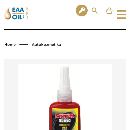
Home
Autokozmetika