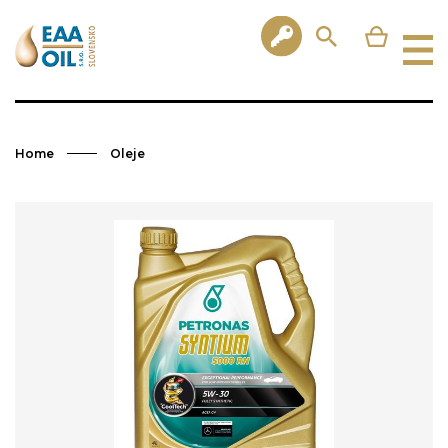
Home
Oleje