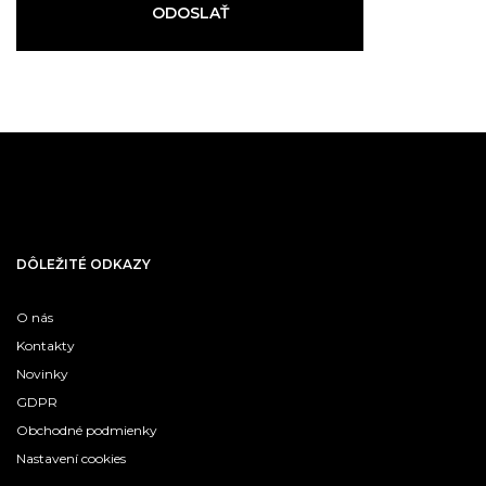
ODOSLAŤ
DÔLEŽITÉ ODKAZY
O nás
Kontakty
Novinky
GDPR
Obchodné podmienky
Nastavení cookies