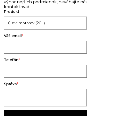
výhodnejších podmienok, neváhajte nás
kontaktovať.
Produkt
Váš email
Telefón
Správa