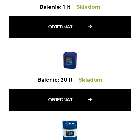
Balenie:
1 lt
Skladom
OBJEDNAŤ
Balenie:
20 lt
Skladom
OBJEDNAŤ