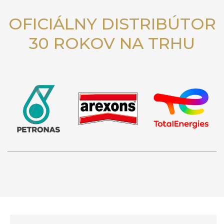
OFICIÁLNY DISTRIBÚTOR
30 ROKOV NA TRHU