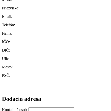
Priezvisko:
Email:
Telefón:
Firma:
IČO:
DIČ:
Ulica:
Mesto:
PSČ:
Dodacia adresa
Kontaktná osoba