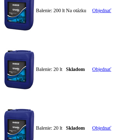
Balenie:
200 lt
Na otázku
Objednať
Balenie:
20 lt
Skladom
Objednať
Balenie:
20 lt
Skladom
Objednať