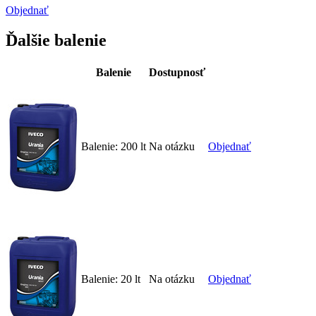
Objednať
Ďalšie balenie
Balenie
Dostupnosť
Balenie:
200 lt
Na otázku
Objednať
Balenie:
20 lt
Na otázku
Objednať