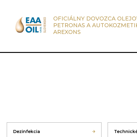
OFICIÁLNY DOVOZCA OLEJO
PETRONAS A AUTOKOZMETI
AREXONS
Dezinfekcia
Technické