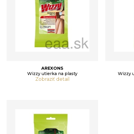
AREXONS
Wizzy utierka na plasty
Wizzy u
Zobraziť detail