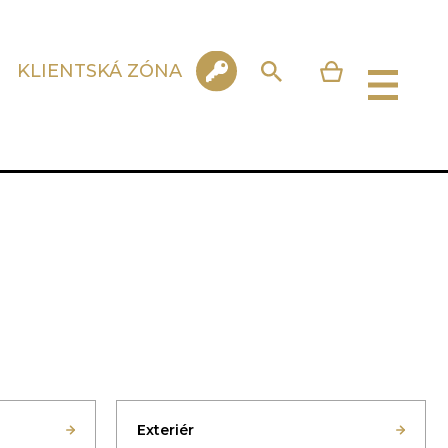
KLIENTSKÁ ZÓNA
Exteriér