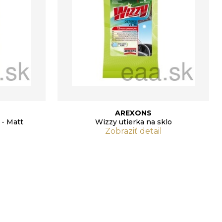
AREXONS
 - Matt
Wizzy utierka na sklo
Zobraziť detail