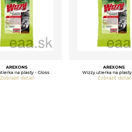
AREXONS
AREXONS
tierka na plasty - Gloss
Wizzy utierka na plasty
Zobraziť detail
Zobraziť detail