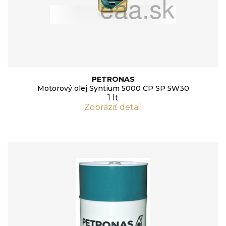
PETRONAS
Motorový olej Syntium 5000 CP SP 5W30
1 lt
Zobraziť detail