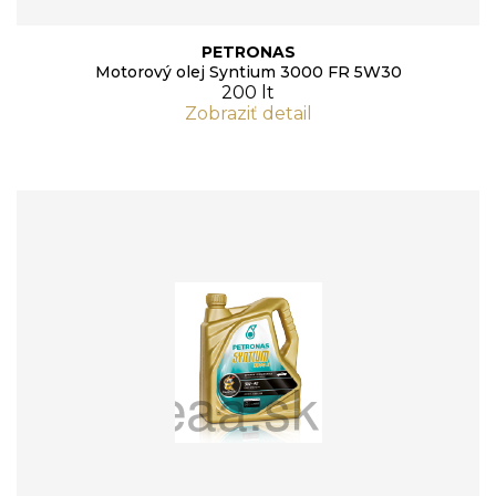
PETRONAS
Motorový olej Syntium 3000 FR 5W30
200 lt
Zobraziť detail