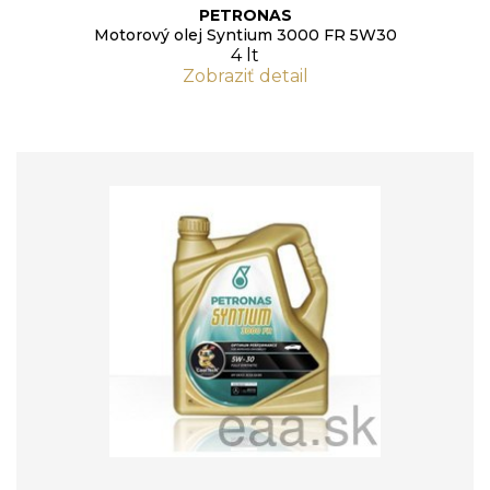
PETRONAS
Motorový olej Syntium 3000 FR 5W30
4 lt
Zobraziť detail