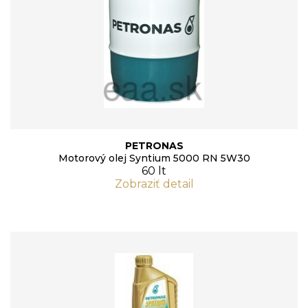
PETRONAS
Motorový olej Syntium 5000 RN 5W30
60 lt
Zobraziť detail