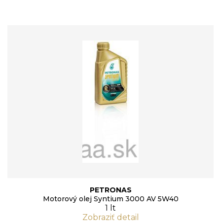
PETRONAS
Motorový olej Syntium 3000 AV 5W40
1 lt
Zobraziť detail