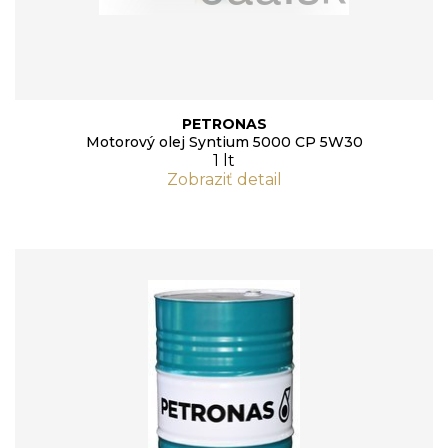
PETRONAS
Motorový olej Syntium 5000 CP 5W30
1 lt
Zobraziť detail