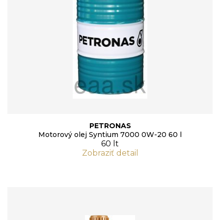
PETRONAS
Motorový olej Syntium 7000 0W-20 60 l
60 lt
Zobraziť detail