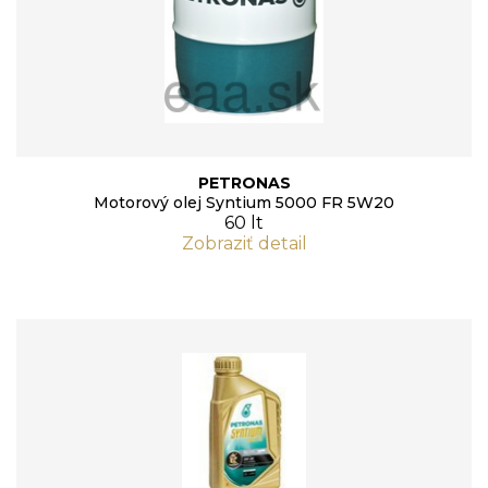
PETRONAS
Motorový olej Syntium 5000 FR 5W20
60 lt
Zobraziť detail