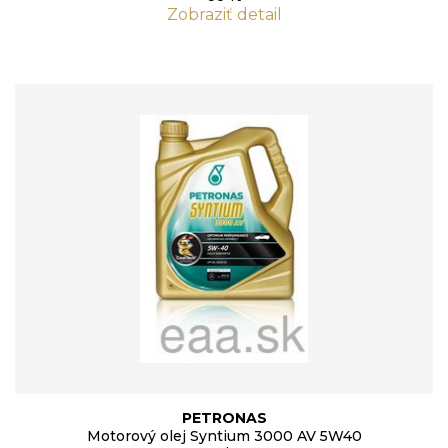
Zobraziť detail
PETRONAS
Motorový olej Syntium 3000 AV 5W40