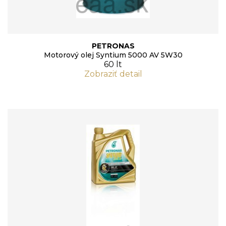
PETRONAS
Motorový olej Syntium 5000 AV 5W30
60 lt
Zobraziť detail