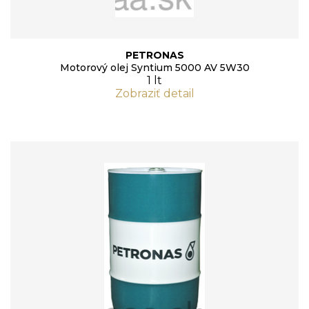
PETRONAS
Motorový olej Syntium 5000 AV 5W30
1 lt
Zobraziť detail