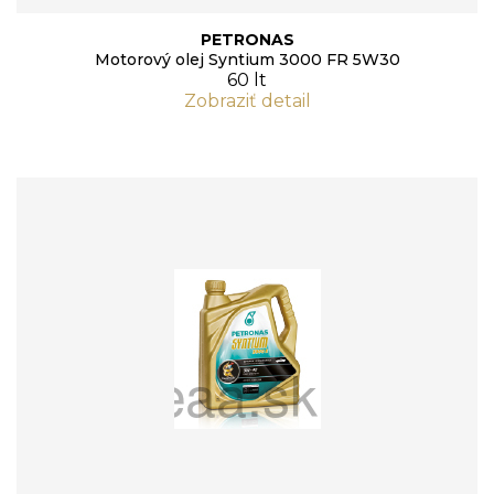
PETRONAS
Motorový olej Syntium 3000 FR 5W30
60 lt
Zobraziť detail