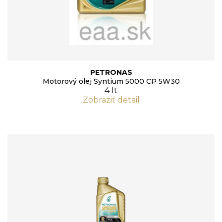
PETRONAS
Motorový olej Syntium 5000 CP 5W30
4 lt
Zobraziť detail