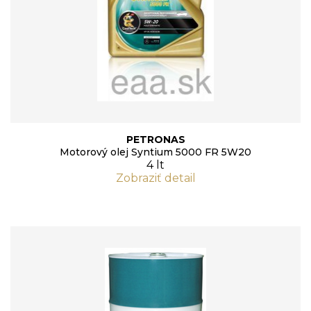
PETRONAS
Motorový olej Syntium 5000 FR 5W20
4 lt
Zobraziť detail