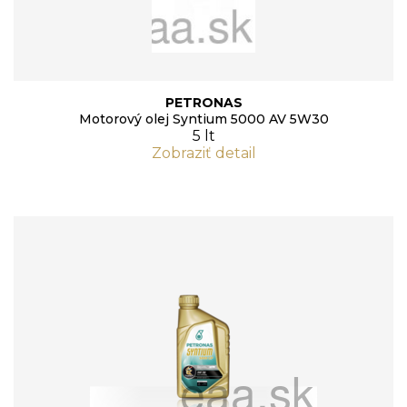
PETRONAS
Motorový olej Syntium 5000 AV 5W30
5 lt
Zobraziť detail