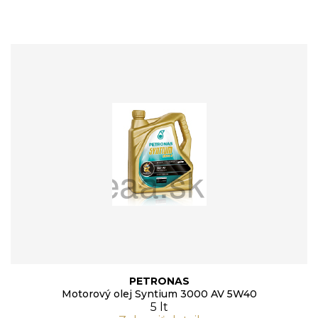
PETRONAS
Motorový olej Syntium 3000 AV 5W40
5 lt