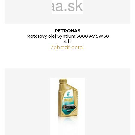
PETRONAS
Motorový olej Syntium 5000 AV 5W30
4 lt
Zobraziť detail