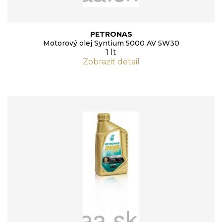
PETRONAS
Motorový olej Syntium 5000 AV 5W30
1 lt
Zobraziť detail