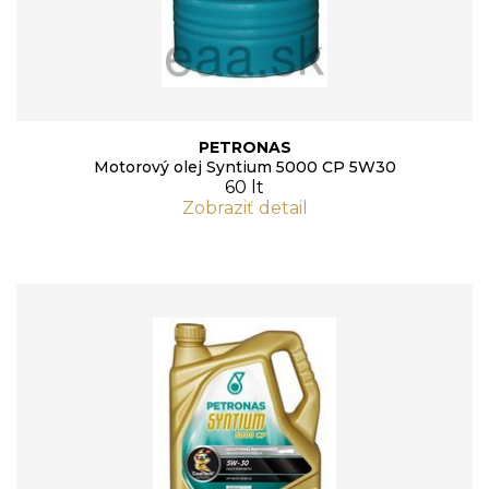
PETRONAS
Motorový olej Syntium 5000 CP 5W30
60 lt
Zobraziť detail