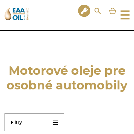
Motorové oleje pre
osobné automobily
Filtry