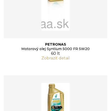
PETRONAS
Motorový olej Syntium 5000 FR 5W20
60 lt
Zobraziť detail