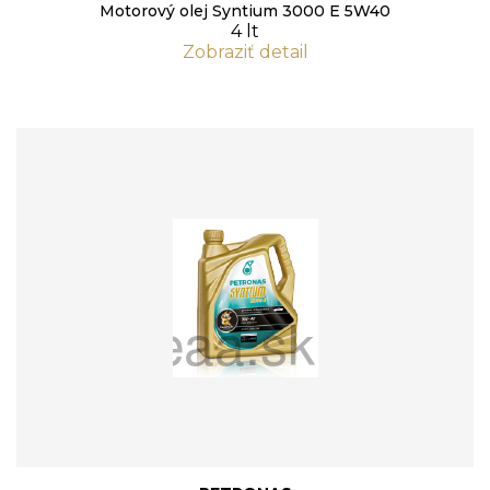
Motorový olej Syntium 3000 E 5W40
4 lt
Zobraziť detail