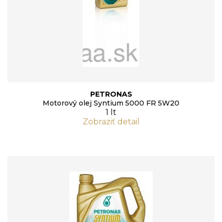
PETRONAS
Motorový olej Syntium 5000 FR 5W20
1 lt
Zobraziť detail