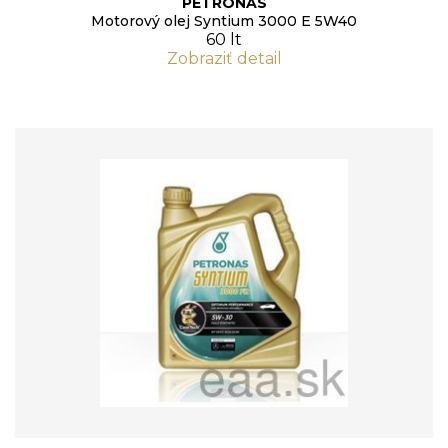
PETRONAS
Motorový olej Syntium 3000 E 5W40
60 lt
Zobraziť detail