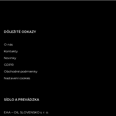
DÔLEŽITÉ ODKAZY
O nás
Kontakty
Novinky
GDPR
Obchodné podmienky
Nastavení cookies
SÍDLO A PREVÁDZKA
EAA – OIL SLOVENSKO s. r. o.