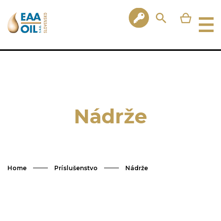
Nádrže
Home
Príslušenstvo
Nádrže