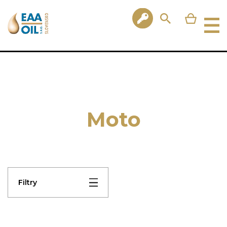
Moto
Filtry