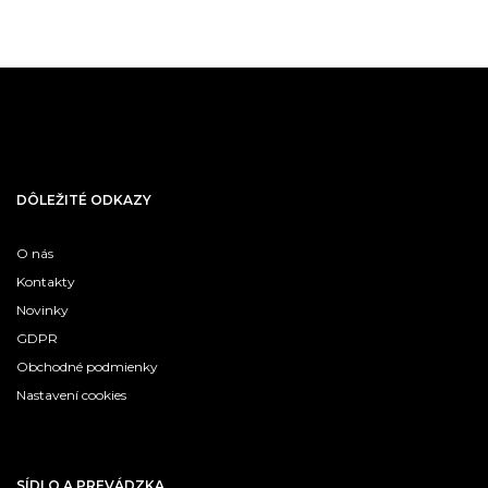
DÔLEŽITÉ ODKAZY
O nás
Kontakty
Novinky
GDPR
Obchodné podmienky
Nastavení cookies
SÍDLO A PREVÁDZKA