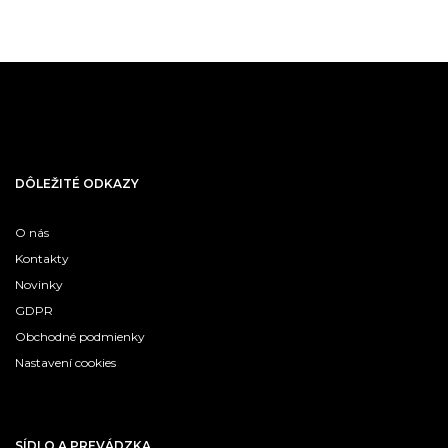
DÔLEŽITÉ ODKAZY
O nás
Kontakty
Novinky
GDPR
Obchodné podmienky
Nastavení cookies
SÍDLO A PREVÁDZKA