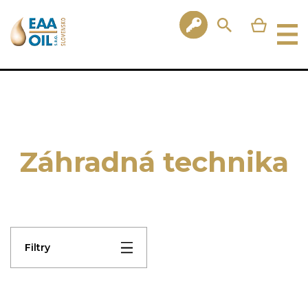
Záhradná technika
Filtry