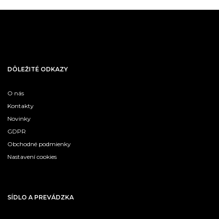
DÔLEŽITÉ ODKAZY
O nás
Kontakty
Novinky
GDPR
Obchodné podmienky
Nastavení cookies
SÍDLO A PREVÁDZKA