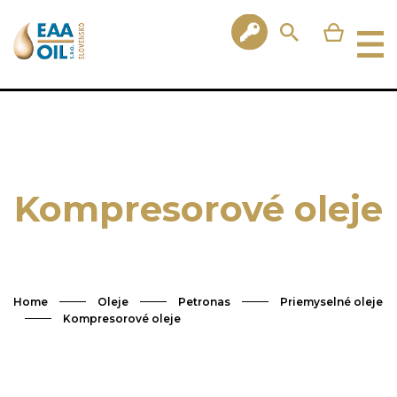
Kompresorové oleje
Home
Oleje
Petronas
Priemyselné oleje
Kompresorové oleje