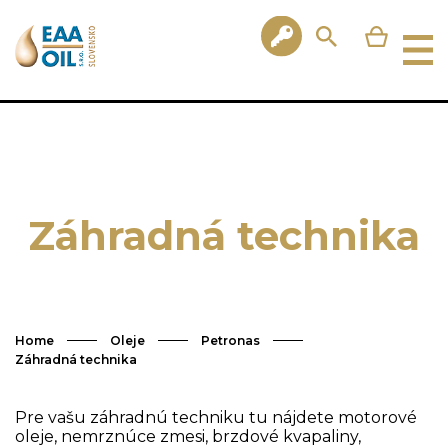
Záhradná technika
Home
Oleje
Petronas
Záhradná technika
Pre vašu záhradnú techniku tu nájdete motorové
oleje, nemrznúce zmesi, brzdové kvapaliny,