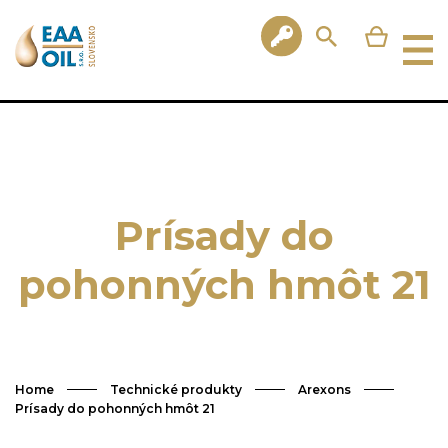
Prísady do
pohonných hmôt 21
Home
Technické produkty
Arexons
Prísady do pohonných hmôt 21