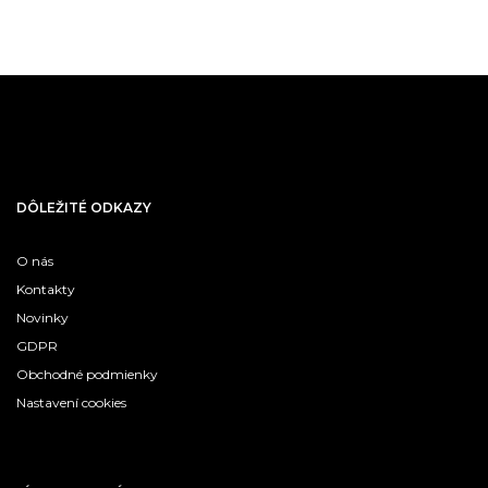
DÔLEŽITÉ ODKAZY
O nás
Kontakty
Novinky
GDPR
Obchodné podmienky
Nastavení cookies